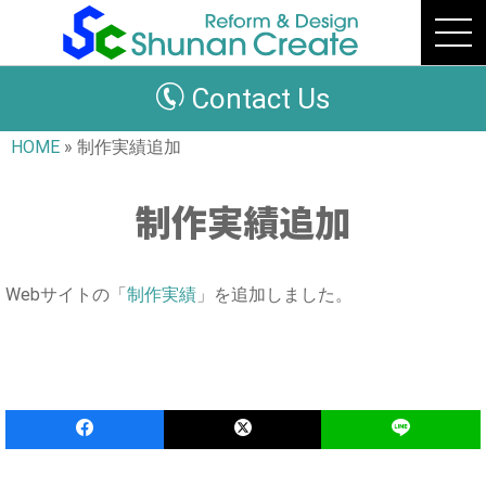
Contact Us
HOME
»
制作実績追加
制作実績追加
Webサイトの「
制作実績
」を追加しました。