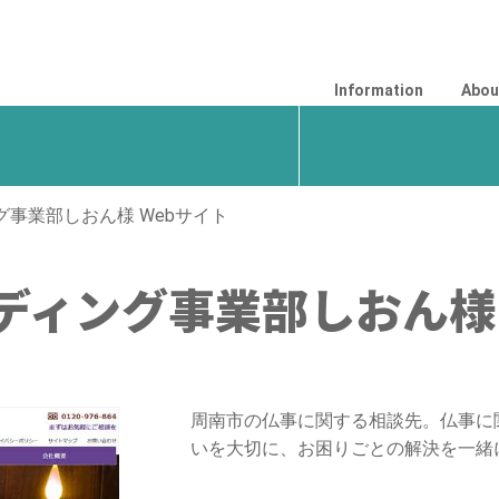
Information
Abou
事業部しおん様 Webサイト
ディング事業部しおん様 
周南市の仏事に関する相談先。仏事に
いを大切に、お困りごとの解決を一緒