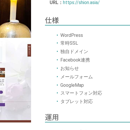
URL：
https://shion.asia/
仕様
WordPress
常時SSL
独自ドメイン
Facebook連携
お知らせ
メールフォーム
GoogleMap
スマートフォン対応
タブレット対応
運用