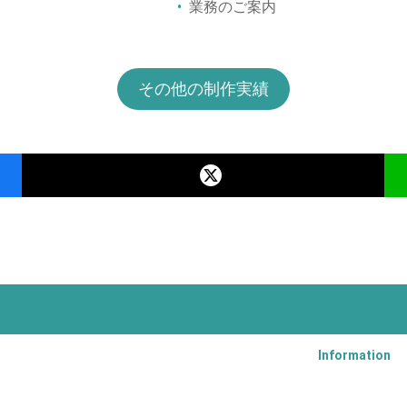
業務のご案内
その他の制作実績
Information