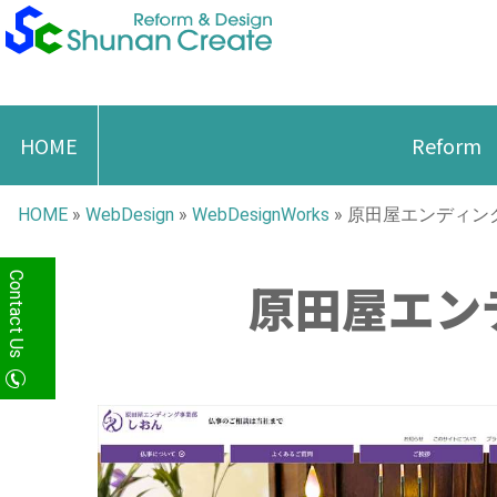
HOME
Reform
HOME
»
WebDesign
»
WebDesignWorks
»
原田屋エンディング
Contact Us
原田屋エン