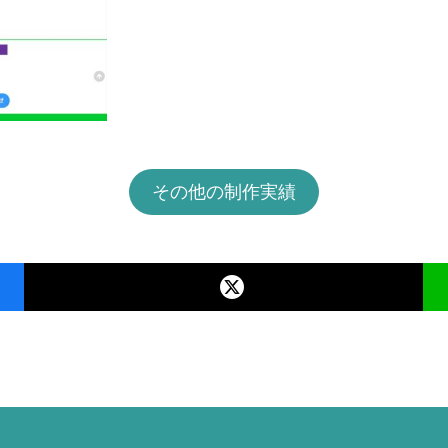
その他の制作実績