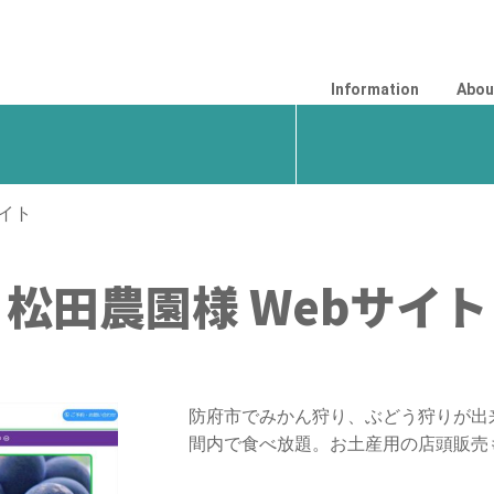
Information
Abou
サイト
松田農園様 Webサイト
防府市でみかん狩り、ぶどう狩りが出
間内で食べ放題。お土産用の店頭販売